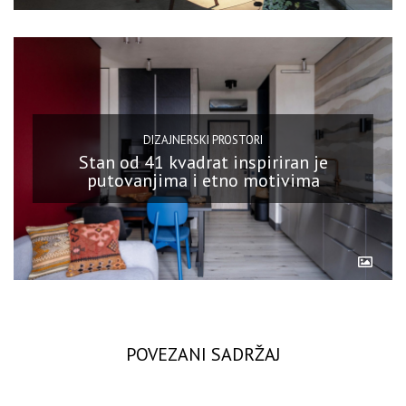
DIZAJNERSKI PROSTORI
Stan od 41 kvadrat inspiriran je
putovanjima i etno motivima
POVEZANI SADRŽAJ