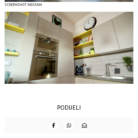
SCREENSHOT INDIZAJN
PODIJELI