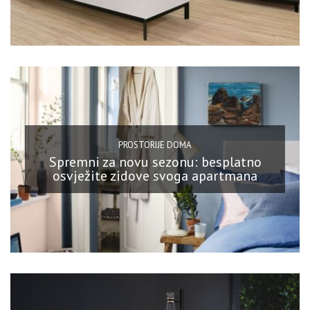
PROSTORIJE DOMA
Spremni za novu sezonu: besplatno
osvježite zidove svoga apartmana