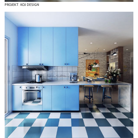
PROJEKT: KOJ DESIGN