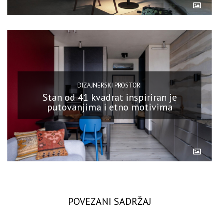
DIZAJNERSKI PROSTORI
Stan od 41 kvadrat inspiriran je
putovanjima i etno motivima
POVEZANI SADRŽAJ