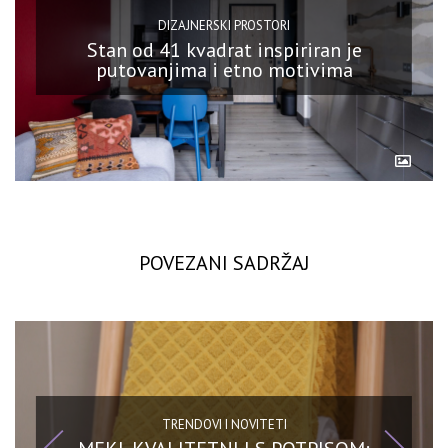
DIZAJNERSKI PROSTORI
Stan od 41 kvadrat inspiriran je
putovanjima i etno motivima
POVEZANI SADRŽAJ
TRENDOVI I NOVITETI