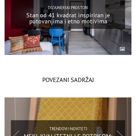
DIZAJNERSKI PROSTORI
Stan od 41 kvadrat inspiriran je
putovanjima i etno motivima
POVEZANI SADRŽAJ
TRENDOVI I NOVITETI