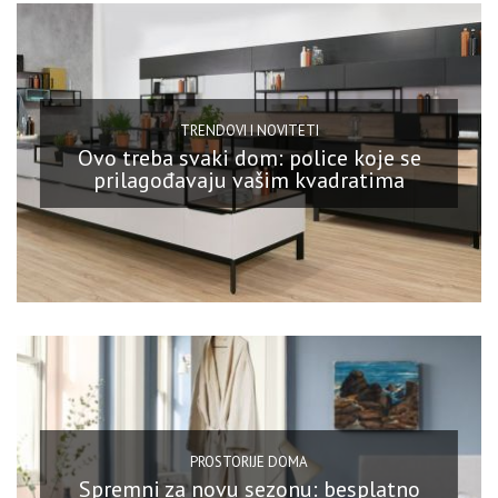
TRENDOVI I NOVITETI
Ovo treba svaki dom: police koje se
prilagođavaju vašim kvadratima
PROSTORIJE DOMA
Spremni za novu sezonu: besplatno