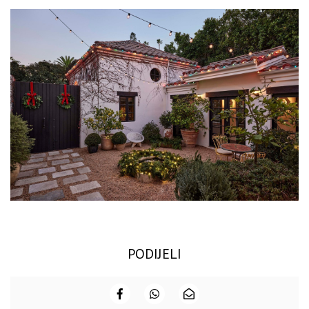
PODIJELI