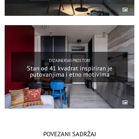
DIZAJNERSKI PROSTORI
Stan od 41 kvadrat inspiriran je
putovanjima i etno motivima
POVEZANI SADRŽAJ