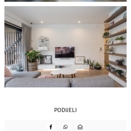
PODIJELI