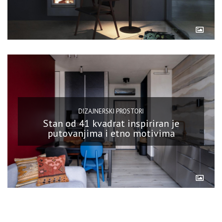
DIZAJNERSKI PROSTORI
Stan od 41 kvadrat inspiriran je
putovanjima i etno motivima