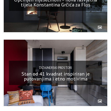
tijela Konstantina Grčića za Flos
DIZAJNERSKI PROSTORI
Stan od 41 kvadrat inspiriran je
putovanjima i etno motivima