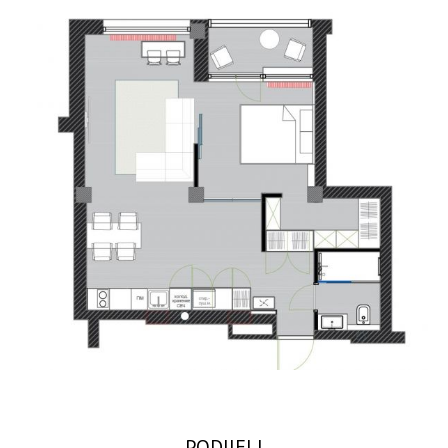
PODIJELI