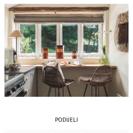
PODIJELI