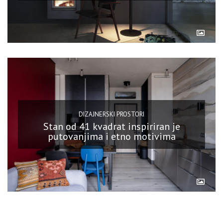
DIZAJNERSKI PROSTORI
Stan od 41 kvadrat inspiriran je
putovanjima i etno motivima