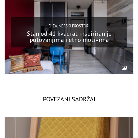
DIZAJNERSKI PROSTORI
Stan od 41 kvadrat inspiriran je
putovanjima i etno motivima
POVEZANI SADRŽAJ