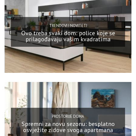
TRENDOVI I NOVITETI
Ovo treba svaki dom: police koje se
prilagođavaju vašim kvadratima
PROSTORIJE DOMA
Spremni za novu sezonu: besplatno
osvježite zidove svoga apartmana