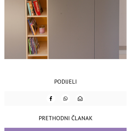
PODIJELI
PRETHODNI ČLANAK