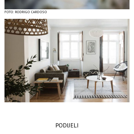
FOTO: RODRIGO CARDOSO
PODIJELI