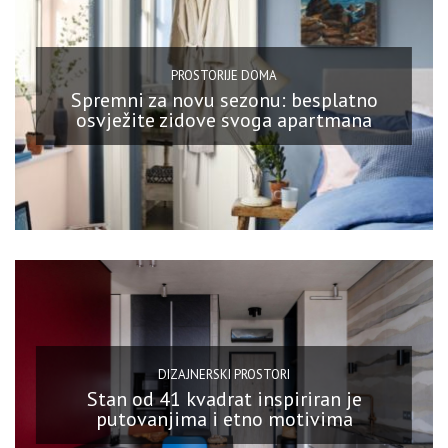
PROSTORIJE DOMA
Spremni za novu sezonu: besplatno
osvježite zidove svoga apartmana
DIZAJNERSKI PROSTORI
Stan od 41 kvadrat inspiriran je
putovanjima i etno motivima