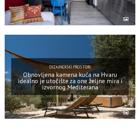
DIZAJNERSKI PROSTORI
Obnovljena kamena kuća na Hvaru
idealno je utočište za one željne mira i
izvornog Mediterana