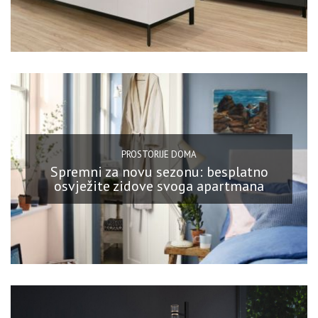
PROSTORIJE DOMA
Spremni za novu sezonu: besplatno
osvježite zidove svoga apartmana