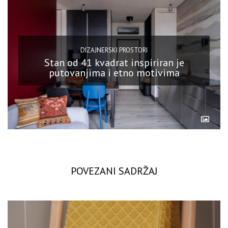
DIZAJNERSKI PROSTORI
Stan od 41 kvadrat inspiriran je
putovanjima i etno motivima
POVEZANI SADRŽAJ