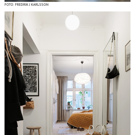
FOTO: FREDRIK J KARLSSON