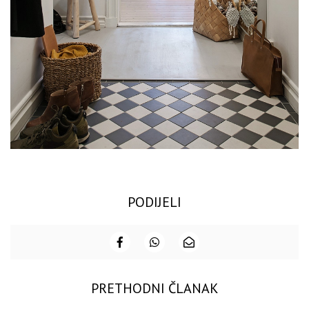
PODIJELI
PRETHODNI ČLANAK