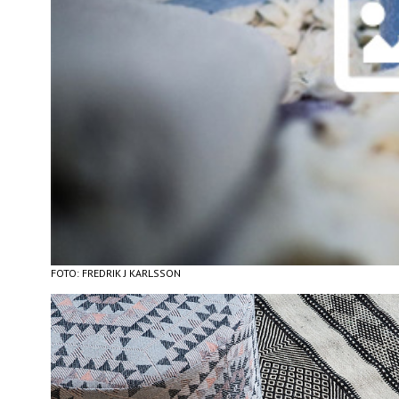
FOTO: FREDRIK J KARLSSON