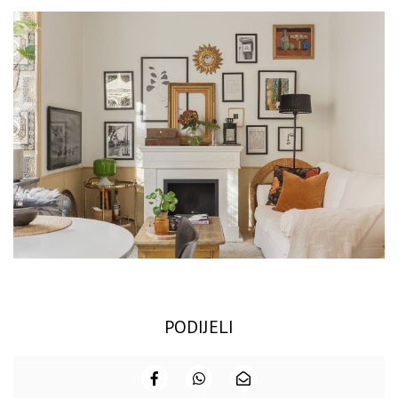
PODIJELI