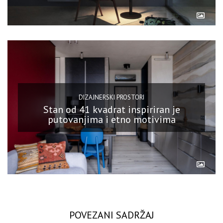
DIZAJNERSKI PROSTORI
Stan od 41 kvadrat inspiriran je
putovanjima i etno motivima
POVEZANI SADRŽAJ