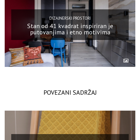
DIZAJNERSKI PROSTORI
Stan od 41 kvadrat inspiriran je
putovanjima i etno motivima
POVEZANI SADRŽAJ