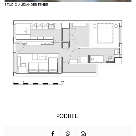
STUDIO ALEXANDER FEHRE
PODIJELI