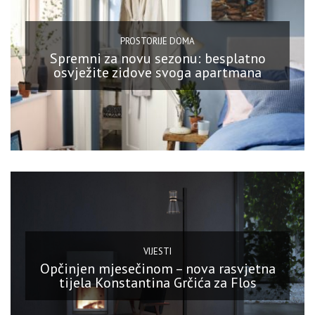
PROSTORIJE DOMA
Spremni za novu sezonu: besplatno
osvježite zidove svoga apartmana
VIJESTI
Opčinjen mjesečinom – nova rasvjetna
tijela Konstantina Grčića za Flos