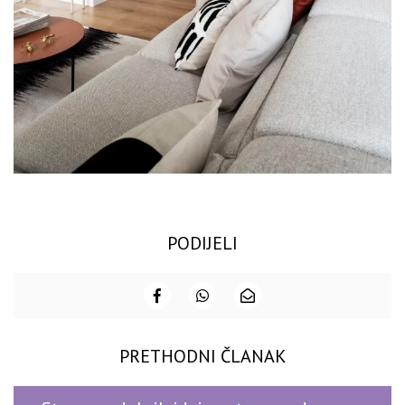
PODIJELI
PRETHODNI ČLANAK