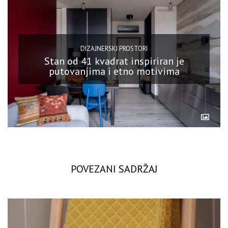
DIZAJNERSKI PROSTORI
Stan od 41 kvadrat inspiriran je
putovanjima i etno motivima
POVEZANI SADRŽAJ