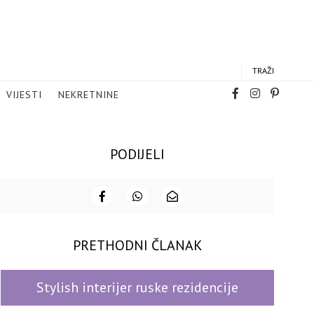
TRAŽI
VIJESTI
NEKRETNINE
PODIJELI
PRETHODNI ČLANAK
Stylish interijer ruske rezidencije