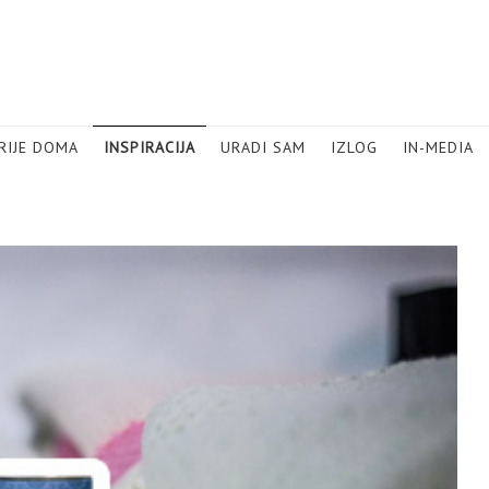
RIJE DOMA
INSPIRACIJA
URADI SAM
IZLOG
IN-MEDIA