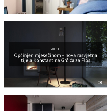
VIJESTI
Opčinjen mjesečinom – nova rasvjetna
tijela Konstantina Grčića za Flos