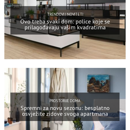
TRENDOVI I NOVITETI
Ovo treba svaki dom: police koje se
prilagođavaju vašim kvadratima
PROSTORIJE DOMA
Spremni za novu sezonu: besplatno
osvježite zidove svoga apartmana