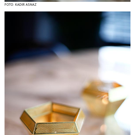
FOTO: KADIR ASNAZ