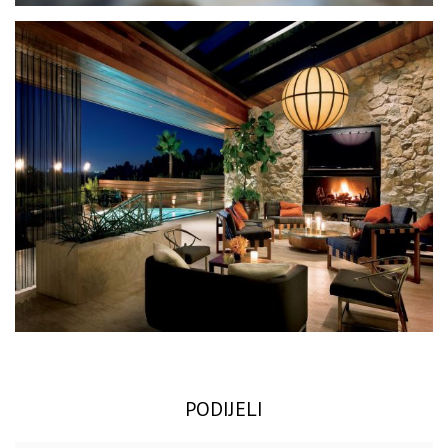
PODIJELI