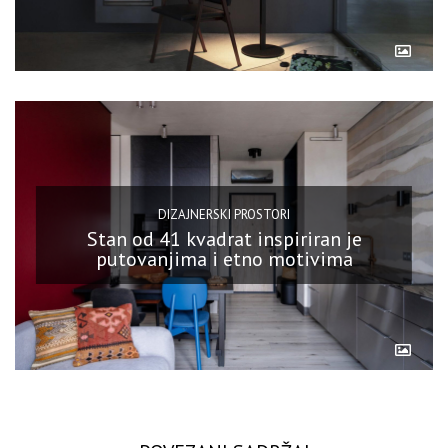
DIZAJNERSKI PROSTORI
Stan od 41 kvadrat inspiriran je
putovanjima i etno motivima