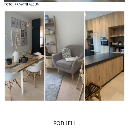
FOTO: PRIVATNI ALBUM
PODIJELI