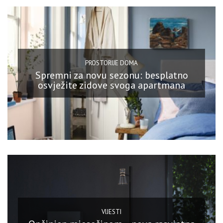
PROSTORIJE DOMA
Spremni za novu sezonu: besplatno
osvježite zidove svoga apartmana
VIJESTI