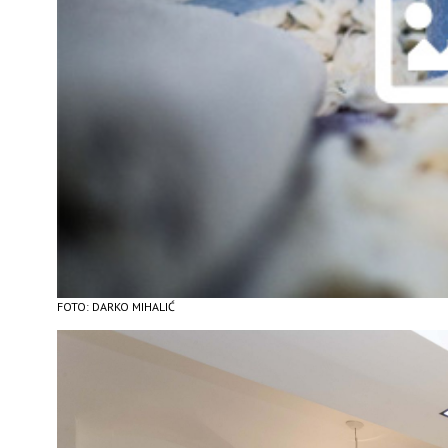
FOTO: DARKO MIHALIĆ