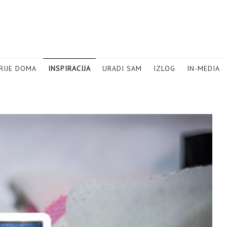
RIJE DOMA
INSPIRACIJA
URADI SAM
IZLOG
IN-MEDIA