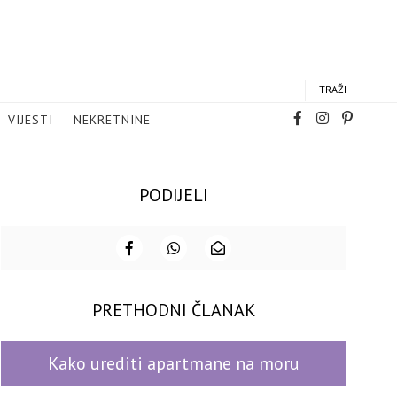
TRAŽI
VIJESTI
NEKRETNINE
PODIJELI
PRETHODNI ČLANAK
Kako urediti apartmane na moru