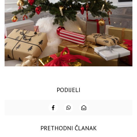
PODIJELI
PRETHODNI ČLANAK