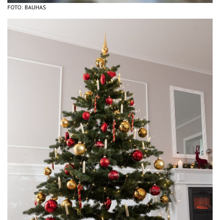
FOTO: BAUHAS