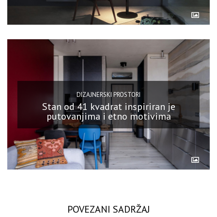
DIZAJNERSKI PROSTORI
Stan od 41 kvadrat inspiriran je
putovanjima i etno motivima
POVEZANI SADRŽAJ