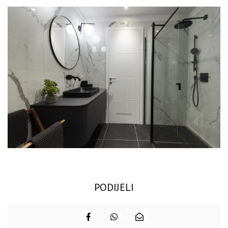
PODIJELI