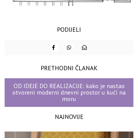
PODIJELI
PRETHODNI ČLANAK
OD IDEJE DO REALIZACIJE: kako je nastao
otvoreni moderni dnevni prostor u kući na
moru
NAJNOVIJE