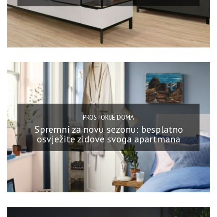
PROSTORIJE DOMA
Spremni za novu sezonu: besplatno
osvježite zidove svoga apartmana