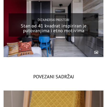
DIZAJNERSKI PROSTORI
Stan od 41 kvadrat inspiriran je
putovanjima i etno motivima
POVEZANI SADRŽAJ