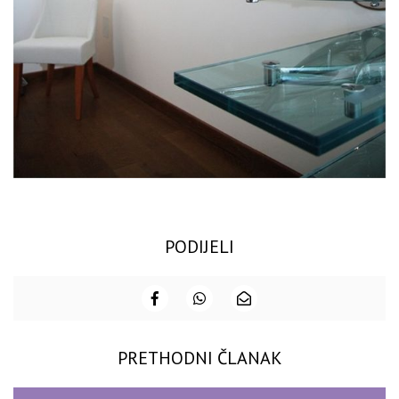
PODIJELI
PRETHODNI ČLANAK