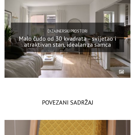
DIZAJNERSKI PROSTORI
Malo čudo od 30 kvadrata – svijetao i
atraktivan stan, idealan za samca
POVEZANI SADRŽAJ