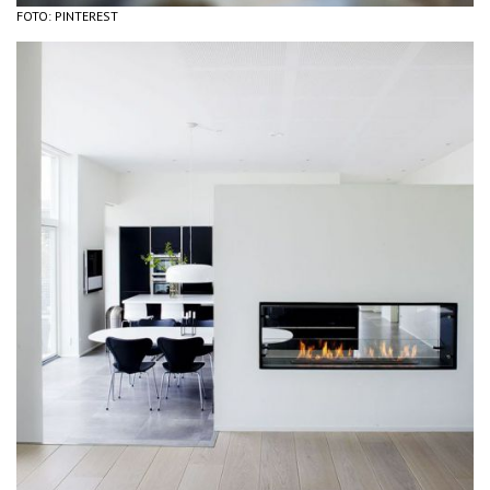
FOTO: PINTEREST