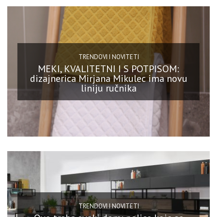
TRENDOVI I NOVITETI
MEKI, KVALITETNI I S POTPISOM:
dizajnerica Mirjana Mikulec ima novu
liniju ručnika
TRENDOVI I NOVITETI