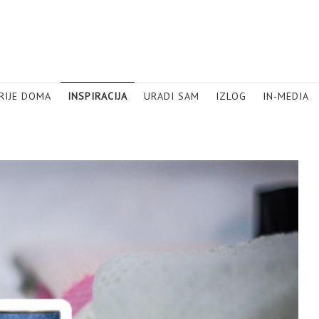
RIJE DOMA
INSPIRACIJA
URADI SAM
IZLOG
IN-MEDIA