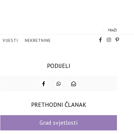
TRAŽI
VIJESTI
NEKRETNINE
PODIJELI
PRETHODNI ČLANAK
Grad svjetlosti