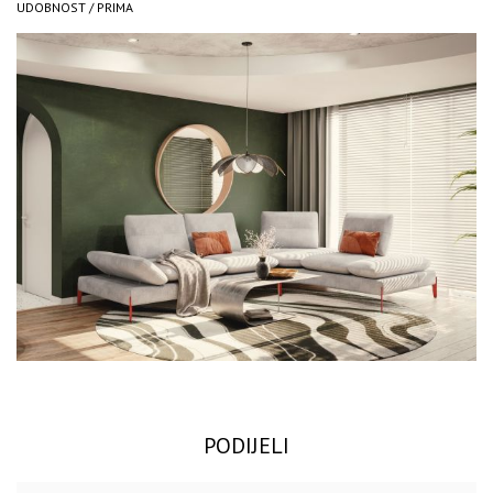
UDOBNOST / PRIMA
PODIJELI