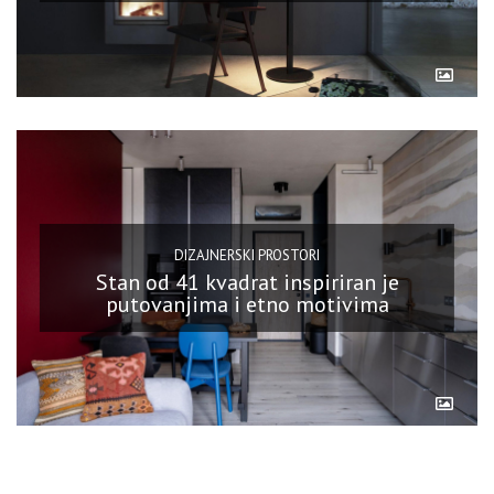
DIZAJNERSKI PROSTORI
Stan od 41 kvadrat inspiriran je
putovanjima i etno motivima