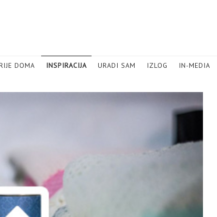
RIJE DOMA
INSPIRACIJA
URADI SAM
IZLOG
IN-MEDIA