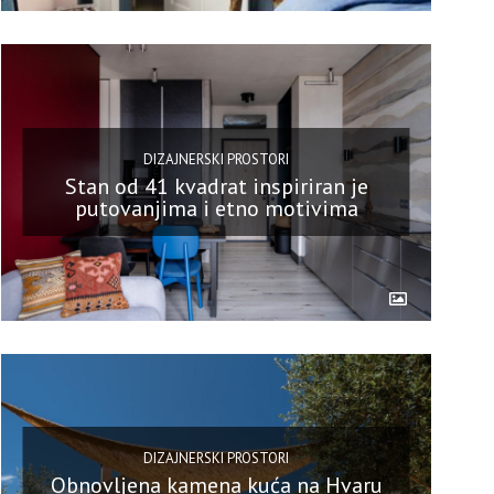
DIZAJNERSKI PROSTORI
Stan od 41 kvadrat inspiriran je
putovanjima i etno motivima
DIZAJNERSKI PROSTORI
Obnovljena kamena kuća na Hvaru