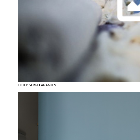
FOTO: SERGEJ ANANIJEV