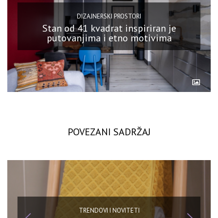
DIZAJNERSKI PROSTORI
Stan od 41 kvadrat inspiriran je
putovanjima i etno motivima
POVEZANI SADRŽAJ
TRENDOVI I NOVITETI