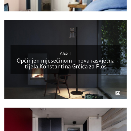
VIJESTI
Opčinjen mjesečinom – nova rasvjetna
tijela Konstantina Grčića za Flos