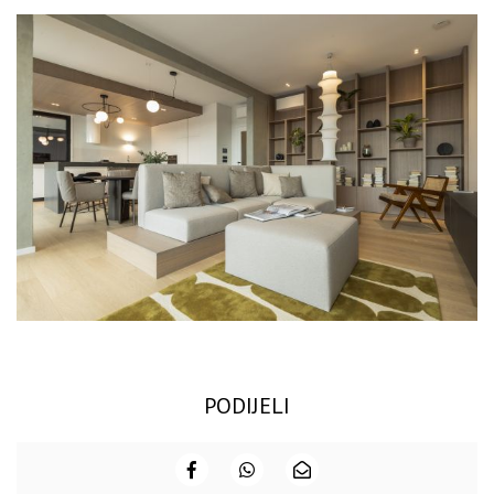
PODIJELI