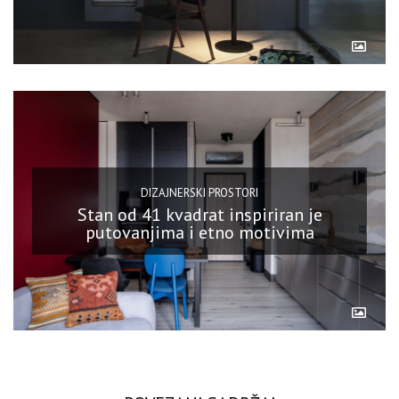
DIZAJNERSKI PROSTORI
Stan od 41 kvadrat inspiriran je
putovanjima i etno motivima