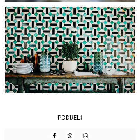
PODIJELI