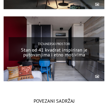
DIZAJNERSKI PROSTORI
Stan od 41 kvadrat inspiriran je
putovanjima i etno motivima
POVEZANI SADRŽAJ