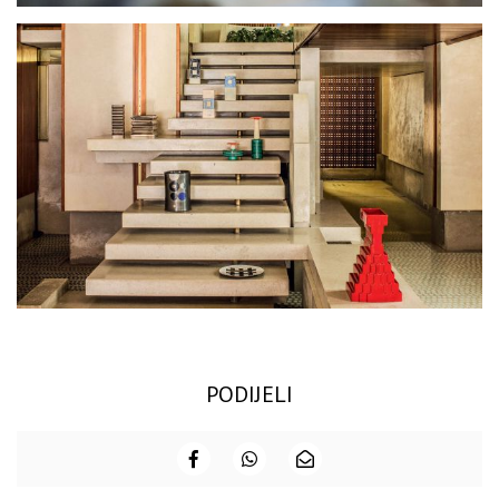
PODIJELI