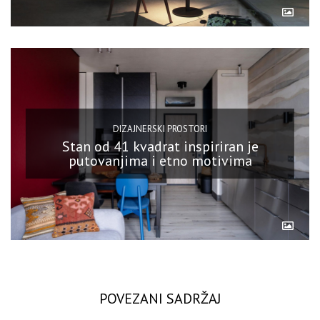
DIZAJNERSKI PROSTORI
Stan od 41 kvadrat inspiriran je
putovanjima i etno motivima
POVEZANI SADRŽAJ