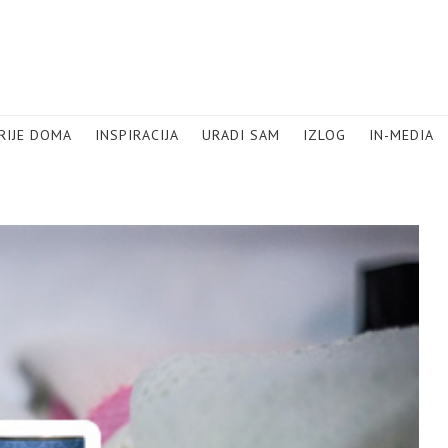
RIJE DOMA
INSPIRACIJA
URADI SAM
IZLOG
IN-MEDIA