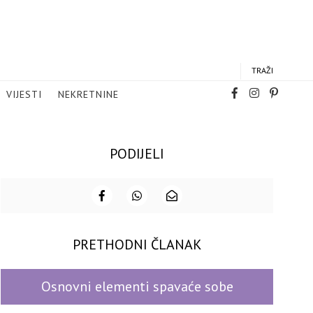
TRAŽI
VIJESTI
NEKRETNINE
PODIJELI
PRETHODNI ČLANAK
Osnovni elementi spavaće sobe