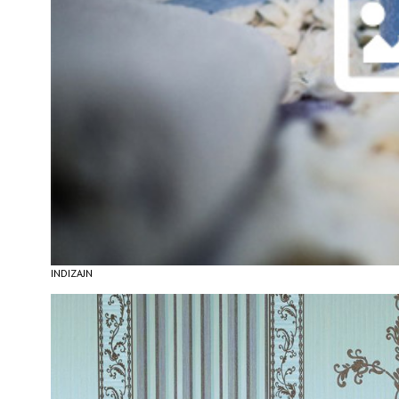
INDIZAJN