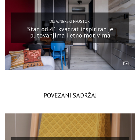
DIZAJNERSKI PROSTORI
Stan od 41 kvadrat inspiriran je
putovanjima i etno motivima
POVEZANI SADRŽAJ