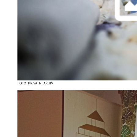
FOTO: PRIVATNI ARHIV