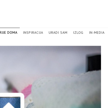
RIJE DOMA
INSPIRACIJA
URADI SAM
IZLOG
IN-MEDIA