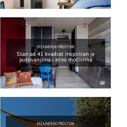
DIZAJNERSKI PROSTORI
Stan od 41 kvadrat inspiriran je
putovanjima i etno motivima
DIZAJNERSKI PROSTORI