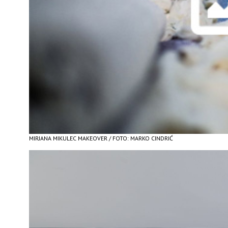
MIRJANA MIKULEC MAKEOVER / FOTO: MARKO CINDRIĆ