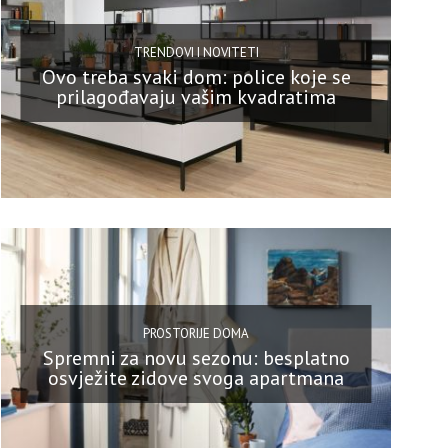
TRENDOVI I NOVITETI
Ovo treba svaki dom: police koje se
prilagođavaju vašim kvadratima
PROSTORIJE DOMA
Spremni za novu sezonu: besplatno
osvježite zidove svoga apartmana