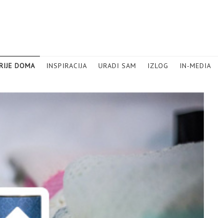
RIJE DOMA
INSPIRACIJA
URADI SAM
IZLOG
IN-MEDIA