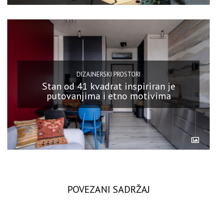
DIZAJNERSKI PROSTORI
Stan od 41 kvadrat inspiriran je
putovanjima i etno motivima
POVEZANI SADRŽAJ