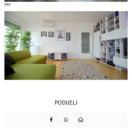
MMI
PODIJELI