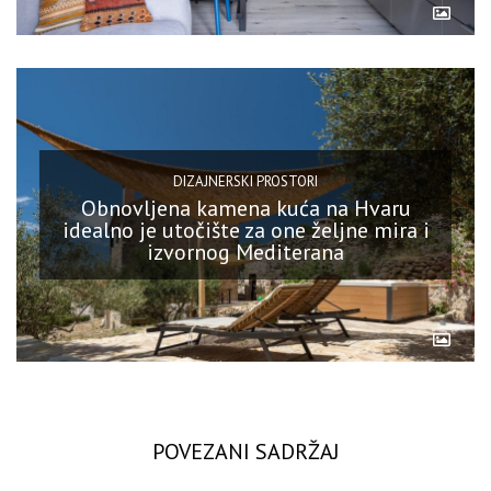
DIZAJNERSKI PROSTORI
Obnovljena kamena kuća na Hvaru
idealno je utočište za one željne mira i
izvornog Mediterana
POVEZANI SADRŽAJ