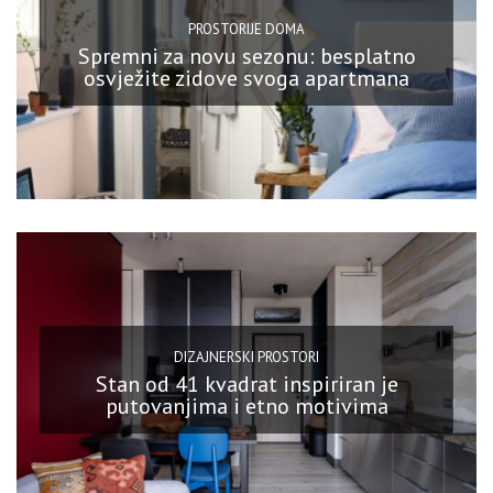
PROSTORIJE DOMA
Spremni za novu sezonu: besplatno
osvježite zidove svoga apartmana
DIZAJNERSKI PROSTORI
Stan od 41 kvadrat inspiriran je
putovanjima i etno motivima