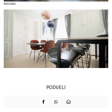
INDIZAJN
PODIJELI