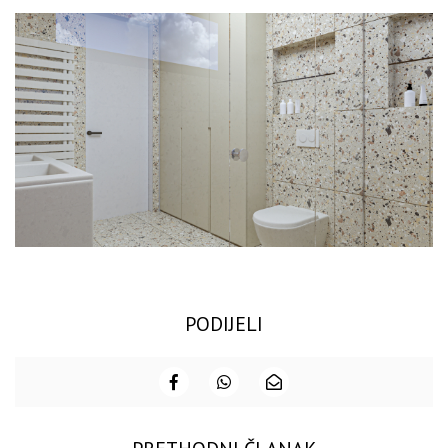
PODIJELI