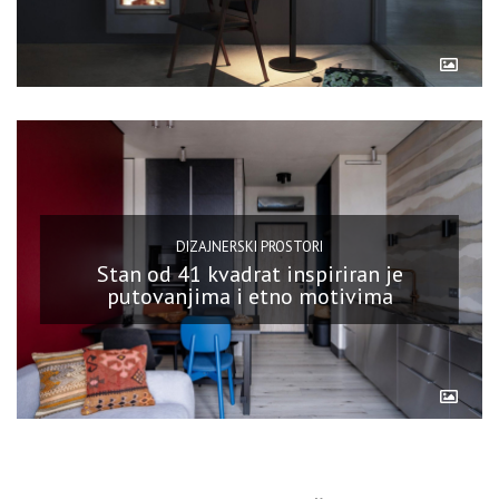
DIZAJNERSKI PROSTORI
Stan od 41 kvadrat inspiriran je
putovanjima i etno motivima