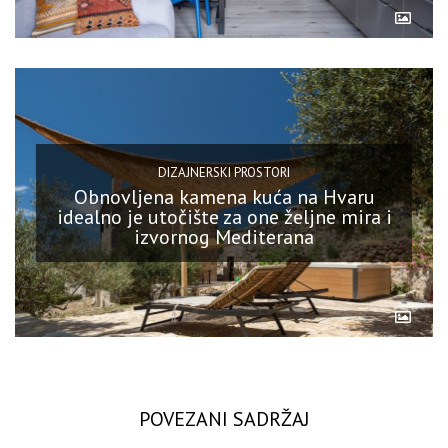
DIZAJNERSKI PROSTORI
Obnovljena kamena kuća na Hvaru
idealno je utočište za one željne mira i
izvornog Mediterana
POVEZANI SADRŽAJ