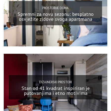
PROSTORIJE DOMA
Spremni za novu sezonu: besplatno
osvježite zidove svoga apartmana
DIZAJNERSKI PROSTORI
Stan od 41 kvadrat inspiriran je
putovanjima i etno motivima