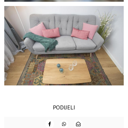
PODIJELI