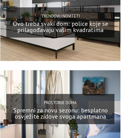
TRENDOVI I NOVITETI
Ovo treba svaki dom: police koje se
prilagođavaju vašim kvadratima
PROSTORIJE DOMA
Spremni za novu sezonu: besplatno
osvježite zidove svoga apartmana