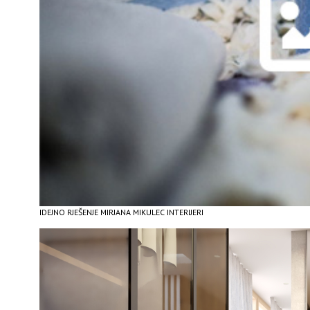
IDEJNO RJEŠENJE MIRJANA MIKULEC INTERIJERI