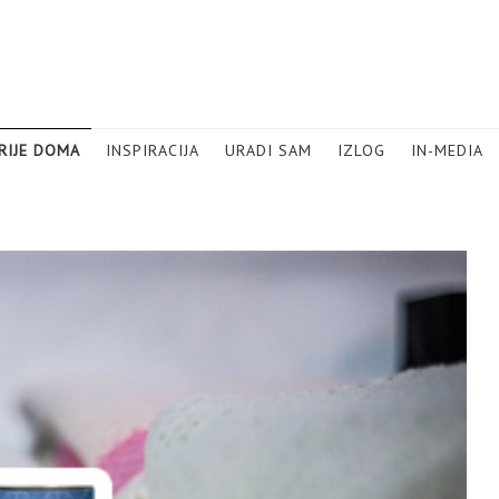
RIJE DOMA
INSPIRACIJA
URADI SAM
IZLOG
IN-MEDIA