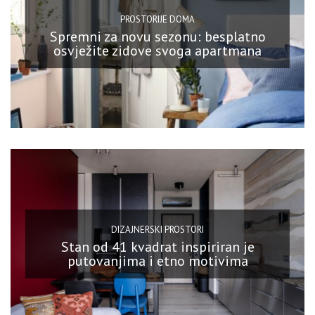
PROSTORIJE DOMA
Spremni za novu sezonu: besplatno
osvježite zidove svoga apartmana
DIZAJNERSKI PROSTORI
Stan od 41 kvadrat inspiriran je
putovanjima i etno motivima