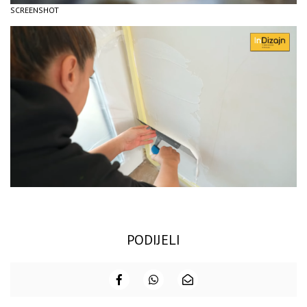
SCREENSHOT
PODIJELI