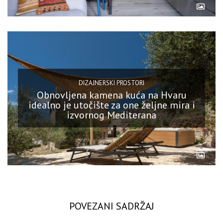
DIZAJNERSKI PROSTORI
Obnovljena kamena kuća na Hvaru
idealno je utočište za one željne mira i
izvornog Mediterana
POVEZANI SADRŽAJ