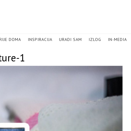
RIJE DOMA
INSPIRACIJA
URADI SAM
IZLOG
IN-MEDIA
ture-1