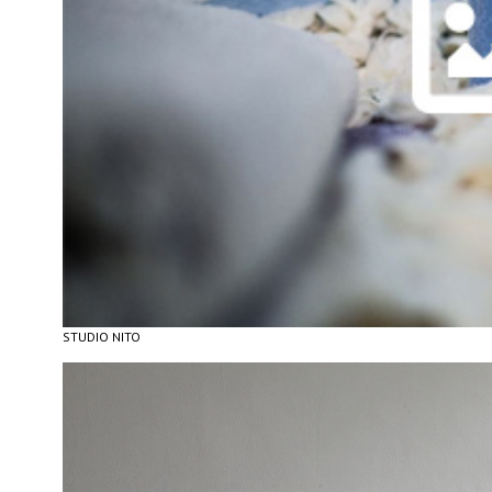
STUDIO NITO