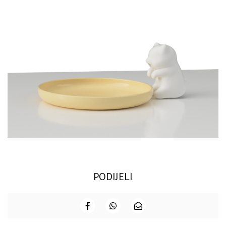
PODIJELI