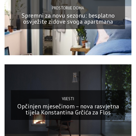
PROSTORIJE DOMA
Spremni za novu sezonu: besplatno
osvježite zidove svoga apartmana
VIJESTI
Opčinjen mjesečinom – nova rasvjetna
tijela Konstantina Grčića za Flos