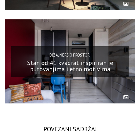
DIZAJNERSKI PROSTORI
Stan od 41 kvadrat inspiriran je
putovanjima i etno motivima
POVEZANI SADRŽAJ